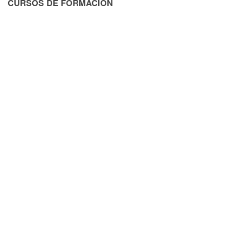
CURSOS DE FORMACIÓN