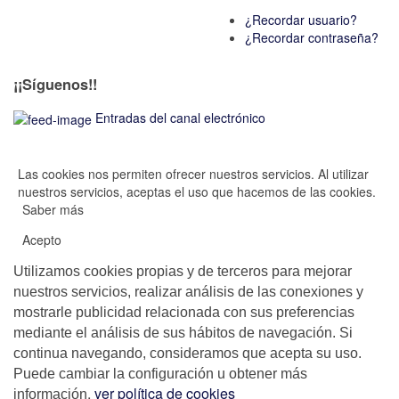
¿Recordar usuario?
¿Recordar contraseña?
¡¡Síguenos!!
Entradas del canal electrónico
Las cookies nos permiten ofrecer nuestros servicios. Al utilizar
nuestros servicios, aceptas el uso que hacemos de las cookies.
Saber más
Acepto
Utilizamos cookies propias y de terceros para mejorar
nuestros servicios, realizar análisis de las conexiones y
mostrarle publicidad relacionada con sus preferencias
mediante el análisis de sus hábitos de navegación. Si
continua navegando, consideramos que acepta su uso.
Puede cambiar la configuración u obtener más
,
ver política de cookies
información