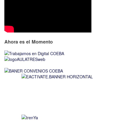
Ahora es el Momento