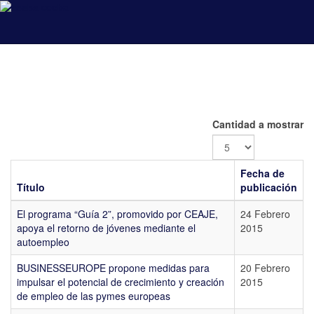
coeba
Cantidad a mostrar
Fecha de
Título
publicación
El programa “Guía 2”, promovido por CEAJE,
24 Febrero
apoya el retorno de jóvenes mediante el
2015
autoempleo
BUSINESSEUROPE propone medidas para
20 Febrero
impulsar el potencial de crecimiento y creación
2015
de empleo de las pymes europeas