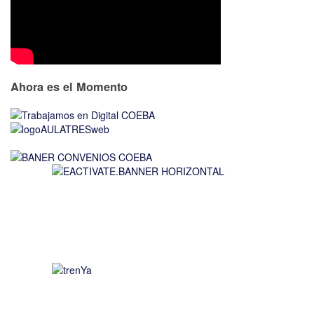
Ahora es el Momento