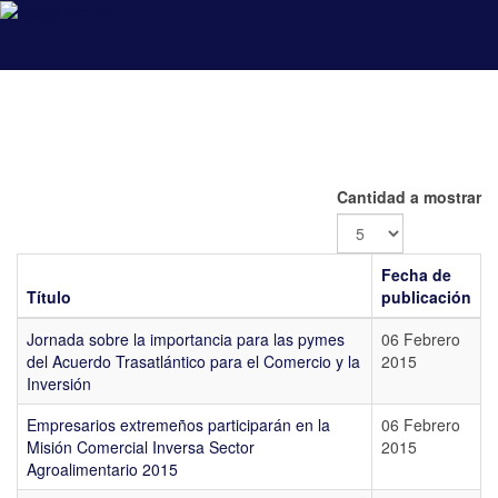
coeba
Cantidad a mostrar
Fecha de
Título
publicación
Jornada sobre la importancia para las pymes
06 Febrero
del Acuerdo Trasatlántico para el Comercio y la
2015
Inversión
Empresarios extremeños participarán en la
06 Febrero
Misión Comercial Inversa Sector
2015
Agroalimentario 2015