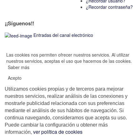
¿Recordar usuario?
¿Recordar contraseña?
¡¡Síguenos!!
Entradas del canal electrónico
Las cookies nos permiten ofrecer nuestros servicios. Al utilizar
nuestros servicios, aceptas el uso que hacemos de las cookies.
Saber más
Acepto
Utilizamos cookies propias y de terceros para mejorar
nuestros servicios, realizar análisis de las conexiones y
mostrarle publicidad relacionada con sus preferencias
mediante el análisis de sus hábitos de navegación. Si
continua navegando, consideramos que acepta su uso.
Puede cambiar la configuración u obtener más
,
ver política de cookies
información