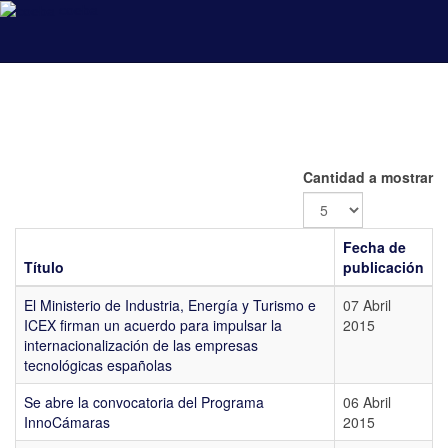
coeba
Cantidad a mostrar
Fecha de
Título
publicación
El Ministerio de Industria, Energía y Turismo e
07 Abril
ICEX firman un acuerdo para impulsar la
2015
internacionalización de las empresas
tecnológicas españolas
Se abre la convocatoria del Programa
06 Abril
InnoCámaras
2015