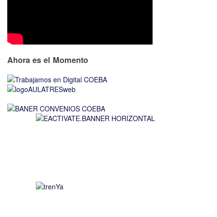
Ahora es el Momento