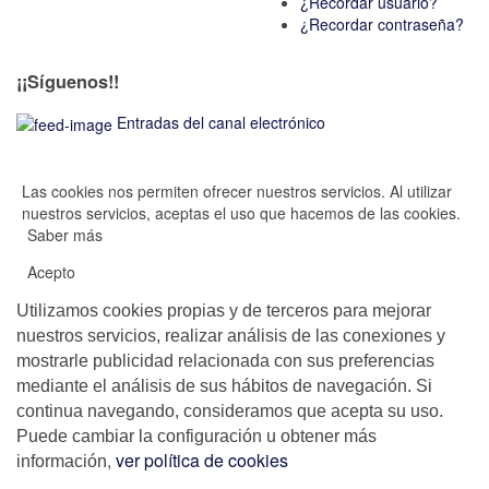
¿Recordar usuario?
¿Recordar contraseña?
¡¡Síguenos!!
Entradas del canal electrónico
Las cookies nos permiten ofrecer nuestros servicios. Al utilizar
nuestros servicios, aceptas el uso que hacemos de las cookies.
Saber más
Acepto
Utilizamos cookies propias y de terceros para mejorar
nuestros servicios, realizar análisis de las conexiones y
mostrarle publicidad relacionada con sus preferencias
mediante el análisis de sus hábitos de navegación. Si
continua navegando, consideramos que acepta su uso.
Puede cambiar la configuración u obtener más
,
ver política de cookies
información