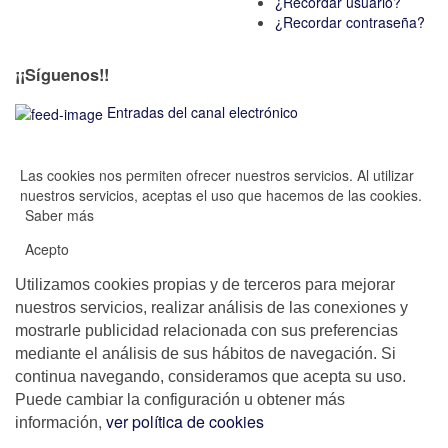
¿Recordar usuario?
¿Recordar contraseña?
¡¡Síguenos!!
Entradas del canal electrónico
Las cookies nos permiten ofrecer nuestros servicios. Al utilizar
nuestros servicios, aceptas el uso que hacemos de las cookies.
Saber más
Acepto
Utilizamos cookies propias y de terceros para mejorar
nuestros servicios, realizar análisis de las conexiones y
mostrarle publicidad relacionada con sus preferencias
mediante el análisis de sus hábitos de navegación. Si
continua navegando, consideramos que acepta su uso.
Puede cambiar la configuración u obtener más
,
ver política de cookies
información