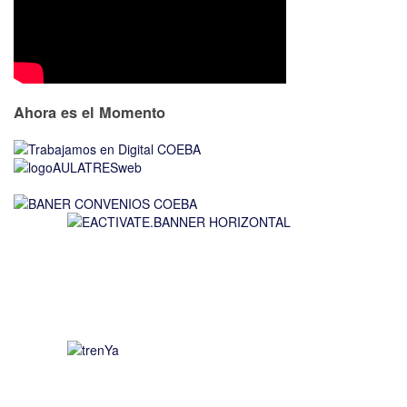
Ahora es el Momento