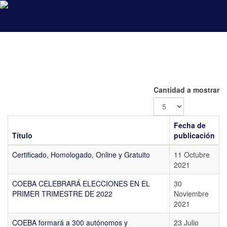
coeba
Cantidad a mostrar
Fecha de
Título
publicación
Certificado, Homologado, Online y Gratuito
11 Octubre
2021
COEBA CELEBRARÁ ELECCIONES EN EL
30
PRIMER TRIMESTRE DE 2022
Noviembre
2021
COEBA formará a 300 autónomos y
23 Julio