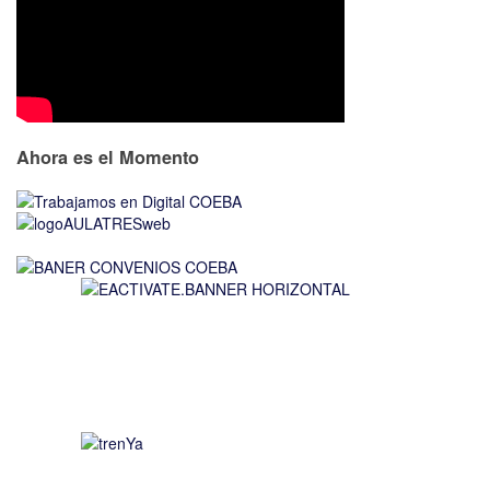
Ahora es el Momento