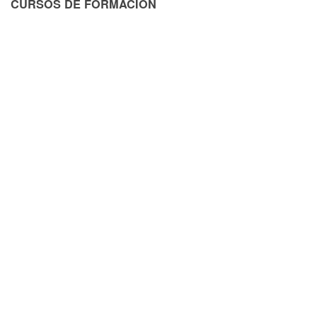
CURSOS DE FORMACIÓN