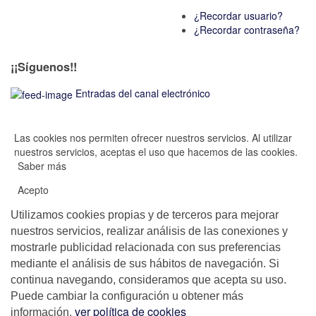
¿Recordar usuario?
¿Recordar contraseña?
¡¡Síguenos!!
Entradas del canal electrónico
Las cookies nos permiten ofrecer nuestros servicios. Al utilizar
nuestros servicios, aceptas el uso que hacemos de las cookies.
Saber más
Acepto
Utilizamos cookies propias y de terceros para mejorar
nuestros servicios, realizar análisis de las conexiones y
mostrarle publicidad relacionada con sus preferencias
mediante el análisis de sus hábitos de navegación. Si
continua navegando, consideramos que acepta su uso.
Puede cambiar la configuración u obtener más
,
ver política de cookies
información