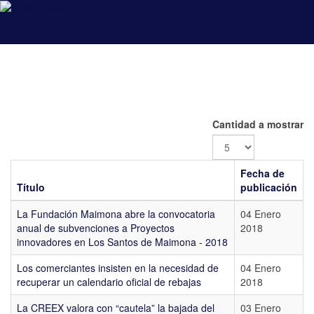
coeba
Cantidad a mostrar
Fecha de
Título
publicación
La Fundación Maimona abre la convocatoria
04 Enero
anual de subvenciones a Proyectos
2018
innovadores en Los Santos de Maimona - 2018
Los comerciantes insisten en la necesidad de
04 Enero
recuperar un calendario oficial de rebajas
2018
La CREEX valora con “cautela” la bajada del
03 Enero