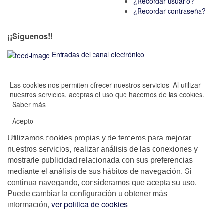
¿Recordar usuario?
¿Recordar contraseña?
¡¡Síguenos!!
Entradas del canal electrónico
Las cookies nos permiten ofrecer nuestros servicios. Al utilizar
nuestros servicios, aceptas el uso que hacemos de las cookies.
Saber más
Acepto
Utilizamos cookies propias y de terceros para mejorar
nuestros servicios, realizar análisis de las conexiones y
mostrarle publicidad relacionada con sus preferencias
mediante el análisis de sus hábitos de navegación. Si
continua navegando, consideramos que acepta su uso.
Puede cambiar la configuración u obtener más
,
ver política de cookies
información