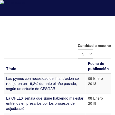
coeba
Cantidad a mostrar
Fecha de
Título
publicación
Las pymes con necesidad de financiación se
09 Enero
redujeron un 19,2% durante el año pasado,
2018
según un estudio de CESGAR
La CREEX señala que sigue habiendo malestar
08 Enero
entre los empresarios por los procesos de
2018
adjudicación