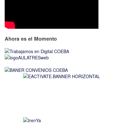
Ahora es el Momento