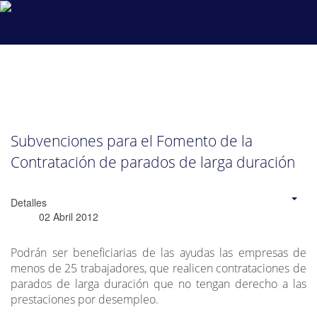
coeba
Subvenciones para el Fomento de la
Contratación de parados de larga duración
Detalles
02 Abril 2012
Podrán ser beneficiarias de las ayudas las empresas de
menos de 25 trabajadores, que realicen contrataciones de
parados de larga duración que no tengan derecho a las
prestaciones por desempleo.