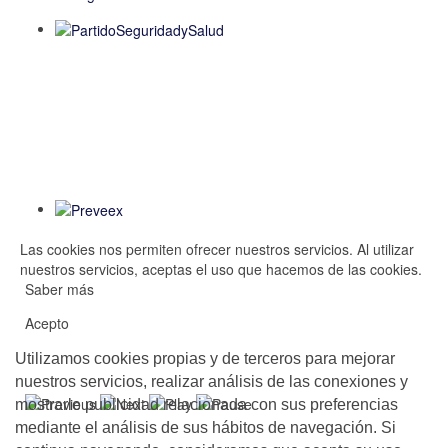
Las cookies nos permiten ofrecer nuestros servicios. Al utilizar
nuestros servicios, aceptas el uso que hacemos de las cookies.
Saber más
Acepto
Utilizamos cookies propias y de terceros para mejorar
nuestros servicios, realizar análisis de las conexiones y
mostrarle publicidad relacionada con sus preferencias
mediante el análisis de sus hábitos de navegación. Si