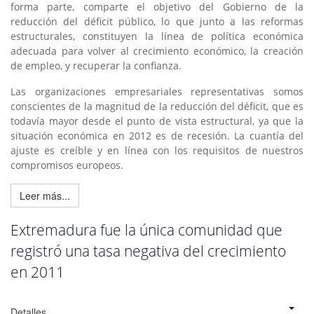
forma parte, comparte el objetivo del Gobierno de la
reducción del déficit público, lo que junto a las reformas
estructurales, constituyen la línea de política económica
adecuada para volver al crecimiento económico, la creación
de empleo, y recuperar la confianza.
Las organizaciones empresariales representativas somos
conscientes de la magnitud de la reducción del déficit, que es
todavía mayor desde el punto de vista estructural, ya que la
situación económica en 2012 es de recesión. La cuantía del
ajuste es creíble y en línea con los requisitos de nuestros
compromisos europeos.
Leer más...
Extremadura fue la única comunidad que
registró una tasa negativa del crecimiento
en 2011
Detalles