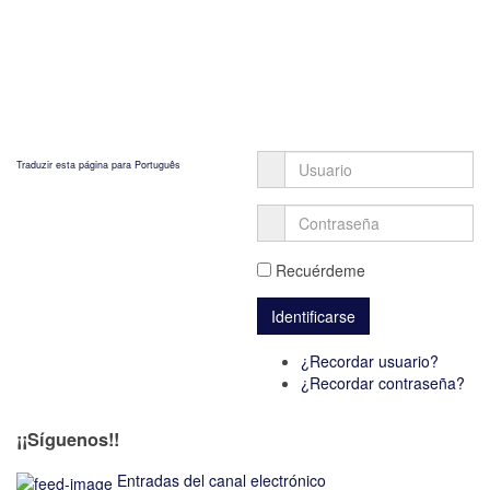
Traduzir esta página para Português
Recuérdeme
¿Recordar usuario?
¿Recordar contraseña?
¡¡Síguenos!!
Entradas del canal electrónico