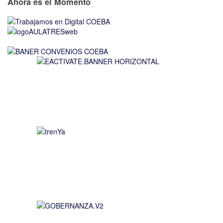
Ahora es el Momento