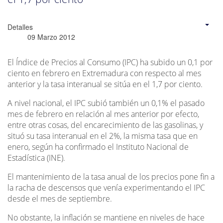
Detalles
09 Marzo 2012
El Índice de Precios al Consumo (IPC) ha subido un 0,1 por
ciento en febrero en Extremadura con respecto al mes
anterior y la tasa interanual se sitúa en el 1,7 por ciento.
A nivel nacional, el IPC subió también un 0,1% el pasado
mes de febrero en relación al mes anterior por efecto,
entre otras cosas, del encarecimiento de las gasolinas, y
situó su tasa interanual en el 2%, la misma tasa que en
enero, según ha confirmado el Instituto Nacional de
Estadística (INE).
El mantenimiento de la tasa anual de los precios pone fin a
la racha de descensos que venía experimentando el IPC
desde el mes de septiembre.
No obstante, la inflación se mantiene en niveles de hace