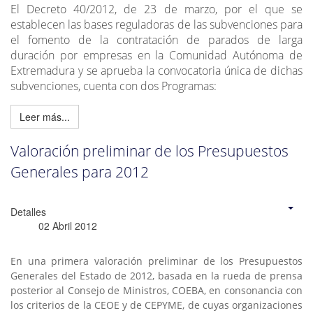
El Decreto 40/2012, de 23 de marzo, por el que se
establecen las bases reguladoras de las subvenciones para
el fomento de la contratación de parados de larga
duración por empresas en la Comunidad Autónoma de
Extremadura y se aprueba la convocatoria única de dichas
subvenciones, cuenta con dos Programas:
Leer más...
Valoración preliminar de los Presupuestos
Generales para 2012
Detalles
02 Abril 2012
En una primera valoración preliminar de los Presupuestos
Generales del Estado de 2012, basada en la rueda de prensa
posterior al Consejo de Ministros, COEBA, en consonancia con
los criterios de la CEOE y de CEPYME, de cuyas organizaciones