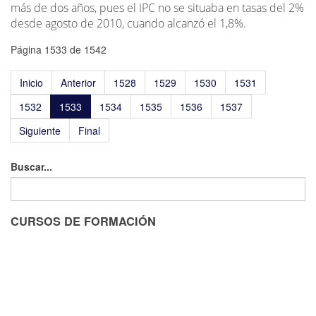
más de dos años, pues el IPC no se situaba en tasas del 2%
desde agosto de 2010, cuando alcanzó el 1,8%.
Página 1533 de 1542
Inicio
Anterior
1528
1529
1530
1531
1532
1533
1534
1535
1536
1537
Siguiente
Final
Buscar...
CURSOS DE FORMACIÓN