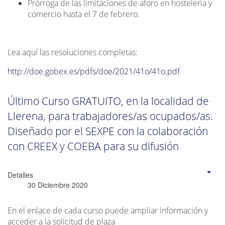
Prórroga de las limitaciones de aforo en hostelería y
comercio hasta el 7 de febrero.
Lea aquí las resoluciones completas:
http://doe.gobex.es/pdfs/doe/2021/41o/41o.pdf
Último Curso GRATUITO, en la localidad de
Llerena, para trabajadores/as ocupados/as.
Diseñado por el SEXPE con la colaboración
con CREEX y COEBA para su difusión
Detalles
30 Diciembre 2020
En el enlace de cada curso puede ampliar información y
acceder a la solicitud de plaza