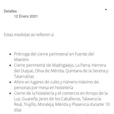
Detalles
12 Enero 2021
Estas medidas se refieren a:
Prórroga del cierre perimetral en Fuente del
Maestre.
Cierre perimetral de Madrigalejo, La Parra, Herrera
del Duque, Oliva de Mérida, Quintana de la Serena y
Talarrubias
Aforo en lugares de culto y número máximo de
personas por mesa en hostelería
Cierre de la hostelería y el comercio en Arroyo de la
Luz, Guareña, Jerez de los Caballeros, Talavera la
Real, Trujillo, Moraleja, Mérida y Plasencia durante 10
días