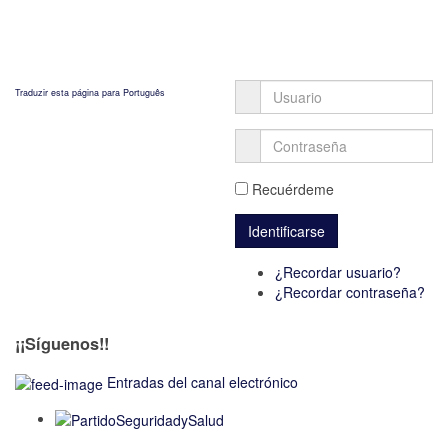
Traduzir esta página para Português
Recuérdeme
¿Recordar usuario?
¿Recordar contraseña?
¡¡Síguenos!!
Entradas del canal electrónico