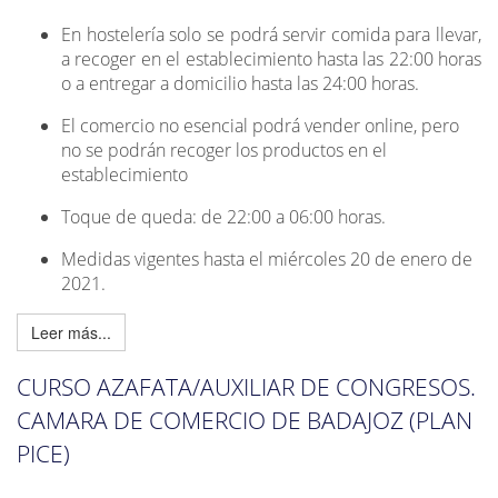
En hostelería solo se podrá servir comida para llevar,
a recoger en el establecimiento hasta las 22:00 horas
o a entregar a domicilio hasta las 24:00 horas.
El comercio no esencial podrá vender online, pero
no se podrán recoger los productos en el
establecimiento
Toque de queda: de 22:00 a 06:00 horas.
Medidas vigentes hasta el miércoles 20 de enero de
2021.
Leer más...
CURSO AZAFATA/AUXILIAR DE CONGRESOS.
CAMARA DE COMERCIO DE BADAJOZ (PLAN
PICE)