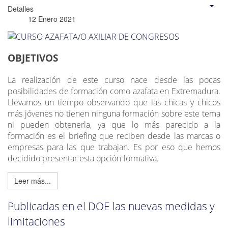
Detalles
12 Enero 2021
OBJETIVOS
La realización de este curso nace desde las pocas
posibilidades de formación como azafata en Extremadura.
Llevamos un tiempo observando que las chicas y chicos
más jóvenes no tienen ninguna formación sobre este tema
ni pueden obtenerla, ya que lo más parecido a la
formación es el briefing que reciben desde las marcas o
empresas para las que trabajan. Es por eso que hemos
decidido presentar esta opción formativa.
Leer más...
Publicadas en el DOE las nuevas medidas y
limitaciones