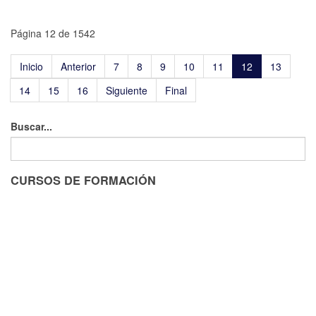
Página 12 de 1542
Inicio
Anterior
7
8
9
10
11
12
13
14
15
16
Siguiente
Final
Buscar...
CURSOS DE FORMACIÓN