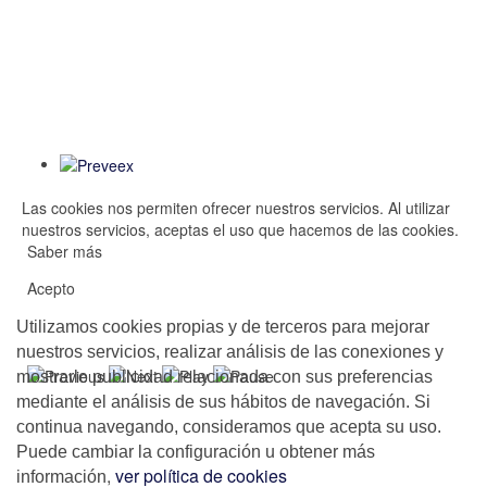
Las cookies nos permiten ofrecer nuestros servicios. Al utilizar
nuestros servicios, aceptas el uso que hacemos de las cookies.
Saber más
Acepto
Utilizamos cookies propias y de terceros para mejorar
nuestros servicios, realizar análisis de las conexiones y
mostrarle publicidad relacionada con sus preferencias
mediante el análisis de sus hábitos de navegación. Si
continua navegando, consideramos que acepta su uso.
Puede cambiar la configuración u obtener más
,
ver política de cookies
información