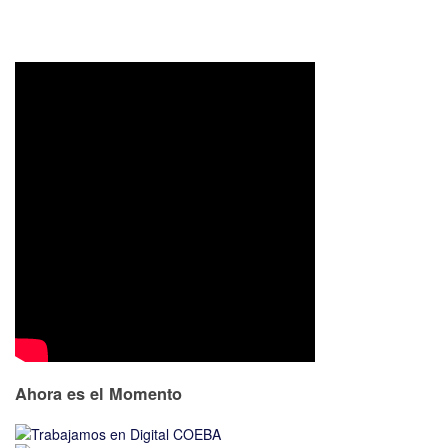
Ahora es el Momento