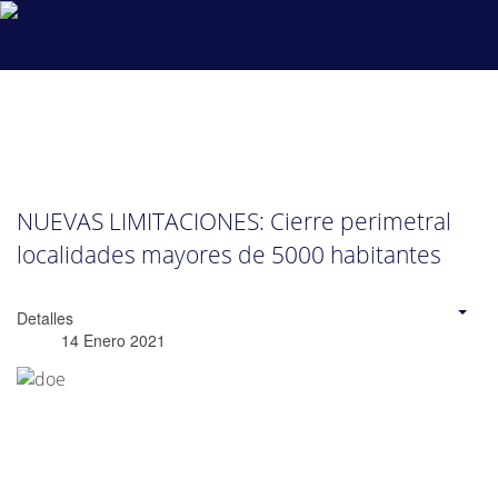
coeba
NUEVAS LIMITACIONES: Cierre perimetral
localidades mayores de 5000 habitantes
Detalles
14 Enero 2021