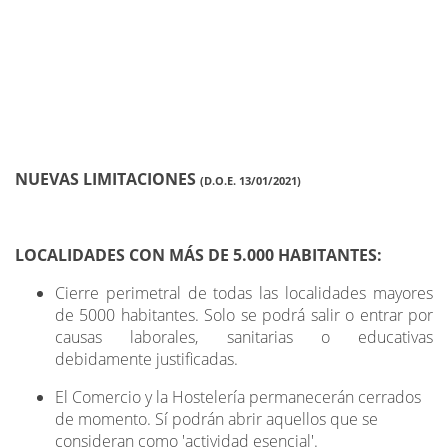
NUEVAS LIMITACIONES
(D.O.E. 13/01/2021)
LOCALIDADES CON MÁS DE 5.000 HABITANTES:
Cierre perimetral de todas las localidades mayores
de 5000 habitantes. Solo se podrá salir o entrar por
causas laborales, sanitarias o educativas
debidamente justificadas.
El Comercio y la Hostelería permanecerán cerrados
de momento. Sí podrán abrir aquellos que se
consideran como 'actividad esencial'.