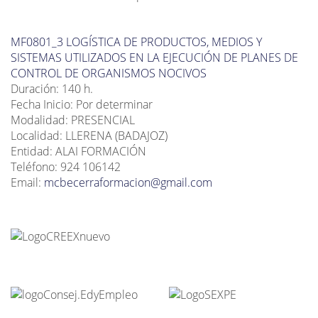
MF0801_3 LOGÍSTICA DE PRODUCTOS, MEDIOS Y
SISTEMAS UTILIZADOS EN LA EJECUCIÓN DE PLANES DE
CONTROL DE ORGANISMOS NOCIVOS
Duración: 140 h.
Fecha Inicio: Por determinar
Modalidad: PRESENCIAL
Localidad: LLERENA (BADAJOZ)
Entidad: ALAI FORMACIÓN
Teléfono: 924 106142
Email:
mcbecerraformacion@gmail.com