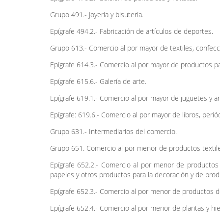
Grupo 491.- Joyería y bisutería.
Epígrafe 494.2.- Fabricación de artículos de deportes.
Grupo 613.- Comercio al por mayor de textiles, confecci
Epígrafe 614.3.- Comercio al por mayor de productos p
Epígrafe 615.6.- Galería de arte.
Epígrafe 619.1.- Comercio al por mayor de juguetes y ar
Epígrafe: 619.6.- Comercio al por mayor de libros, periód
Grupo 631.- Intermediarios del comercio.
Grupo 651. Comercio al por menor de productos textiles,
Epígrafe 652.2.- Comercio al por menor de productos d
papeles y otros productos para la decoración y de pro
Epígrafe 652.3.- Comercio al por menor de productos de 
Epígrafe 652.4.- Comercio al por menor de plantas y hie