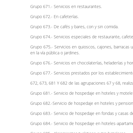
Grupo 671.- Servicios en restaurantes.
Grupo 672.- En cafeterías.
Grupo 673.- De cafés y bares, con y sin comida.
Grupo 674.- Servicios especiales de restaurante, cafeter
Grupo 675.- Servicios en quioscos, cajones, barracas u
en la vía pública o jardines.
Grupo 676.- Servicios en chocolaterías, heladerías y hor
Grupo 677.- Servicios prestados por los establecimient
672, 673, 681 Y 682 de las agrupaciones 67 y 68, realiz
Grupo 681.- Servicio de hospedaje en hoteles y motele
Grupo 682.-Servicio de hospedaje en hoteles y pension
Grupo 683.- Servicio de hospedaje en fondas y casas 
Grupo 684.- Servicio de hospedaje en hoteles-apartam