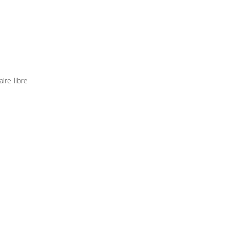
ire libre