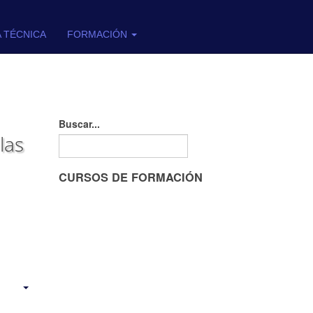
A TÉCNICA
FORMACIÓN
Buscar...
las
CURSOS DE FORMACIÓN