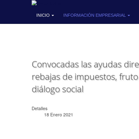
coeba
INICIO
INFORMACIÓN EMPRESARIAL
Convocadas las ayudas dire
rebajas de impuestos, fruto
diálogo social
Detalles
18 Enero 2021