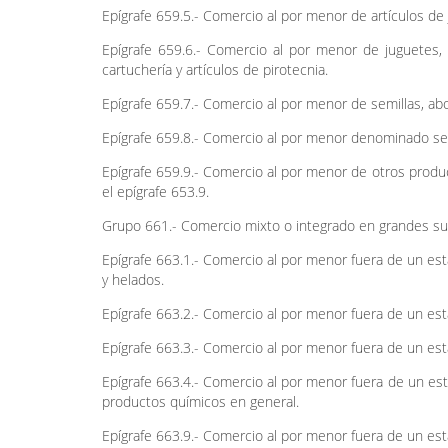
Epígrafe 659.5.- Comercio al por menor de artículos de joy
Epígrafe 659.6.- Comercio al por menor de juguetes, 
cartuchería y artículos de pirotecnia.
Epígrafe 659.7.- Comercio al por menor de semillas, ab
Epígrafe 659.8.- Comercio al por menor denominado se
Epígrafe 659.9.- Comercio al por menor de otros produ
el epígrafe 653.9.
Grupo 661.- Comercio mixto o integrado en grandes sup
Epígrafe 663.1.- Comercio al por menor fuera de un es
y helados.
Epígrafe 663.2.- Comercio al por menor fuera de un est
Epígrafe 663.3.- Comercio al por menor fuera de un est
Epígrafe 663.4.- Comercio al por menor fuera de un es
productos químicos en general.
Epígrafe 663.9.- Comercio al por menor fuera de un es