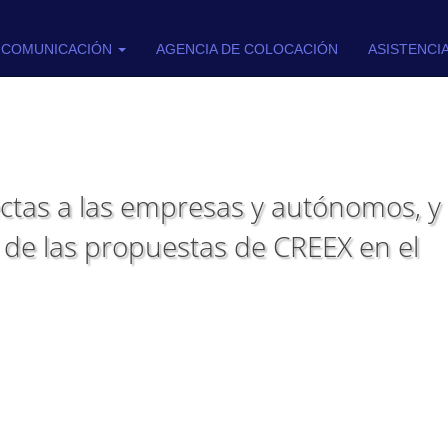
COMUNICACIÓN
AGENCIA DE COLOCACIÓN
ASISTENCI
ctas a las empresas y autónomos, y 
 de las propuestas de CREEX en el