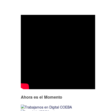
Ahora es el Momento