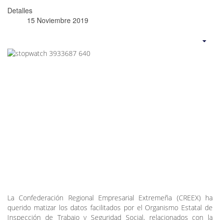
Detalles
15 Noviembre 2019
La Confederación Regional Empresarial Extremeña (CREEX) ha
querido matizar los datos facilitados por el Organismo Estatal de
Inspección de Trabajo y Seguridad Social, relacionados con la