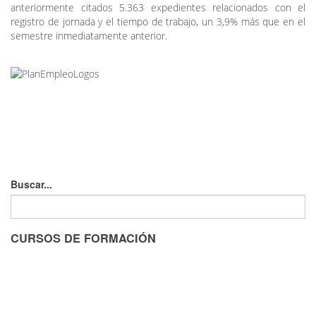
anteriormente citados 5.363 expedientes relacionados con el
registro de jornada y el tiempo de trabajo, un 3,9% más que en el
semestre inmediatamente anterior.
Buscar...
CURSOS DE FORMACIÓN