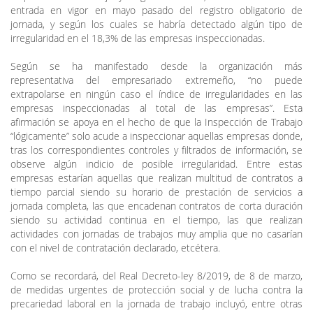
entrada en vigor en mayo pasado del registro obligatorio de
jornada, y según los cuales se habría detectado algún tipo de
irregularidad en el 18,3% de las empresas inspeccionadas.
Según se ha manifestado desde la organización más
representativa del empresariado extremeño, “no puede
extrapolarse en ningún caso el índice de irregularidades en las
empresas inspeccionadas al total de las empresas”. Esta
afirmación se apoya en el hecho de que la Inspección de Trabajo
“lógicamente” solo acude a inspeccionar aquellas empresas donde,
tras los correspondientes controles y filtrados de información, se
observe algún indicio de posible irregularidad. Entre estas
empresas estarían aquellas que realizan multitud de contratos a
tiempo parcial siendo su horario de prestación de servicios a
jornada completa, las que encadenan contratos de corta duración
siendo su actividad continua en el tiempo, las que realizan
actividades con jornadas de trabajos muy amplia que no casarían
con el nivel de contratación declarado, etcétera.
Como se recordará, del Real Decreto-ley 8/2019, de 8 de marzo,
de medidas urgentes de protección social y de lucha contra la
precariedad laboral en la jornada de trabajo incluyó, entre otras