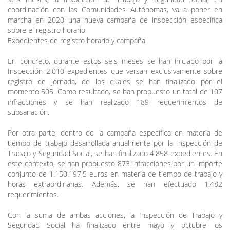
coordinación con las Comunidades Autónomas, va a poner en
marcha en 2020 una nueva campaña de inspección específica
sobre el registro horario.
Expedientes de registro horario y campaña
En concreto, durante estos seis meses se han iniciado por la
Inspección 2.010 expedientes que versan exclusivamente sobre
registro de jornada, de los cuales se han finalizado por el
momento 505. Como resultado, se han propuesto un total de 107
infracciones y se han realizado 189 requerimientos de
subsanación.
Por otra parte, dentro de la campaña específica en materia de
tiempo de trabajo desarrollada anualmente por la Inspección de
Trabajo y Seguridad Social, se han finalizado 4.858 expedientes. En
este contexto, se han propuesto 873 infracciones por un importe
conjunto de 1.150.197,5 euros en materia de tiempo de trabajo y
horas extraordinarias. Además, se han efectuado 1.482
requerimientos.
Con la suma de ambas acciones, la Inspección de Trabajo y
Seguridad Social ha finalizado entre mayo y octubre los