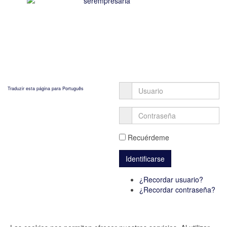
Traduzir esta página para Português
Recuérdeme
¿Recordar usuario?
¿Recordar contraseña?