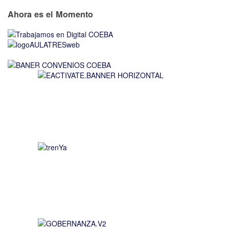
Ahora es el Momento