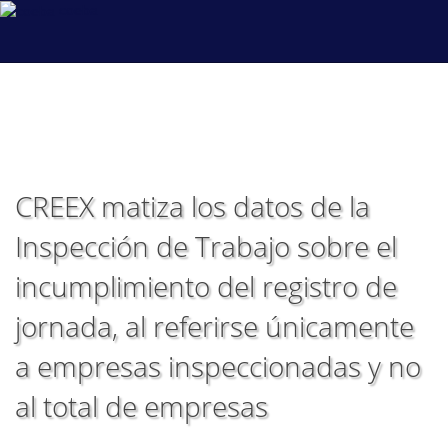
coeba
CREEX matiza los datos de la
Inspección de Trabajo sobre el
incumplimiento del registro de
jornada, al referirse únicamente
a empresas inspeccionadas y no
al total de empresas