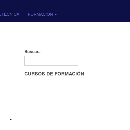
A TÉCNICA
FORMACIÓN
Buscar...
CURSOS DE FORMACIÓN