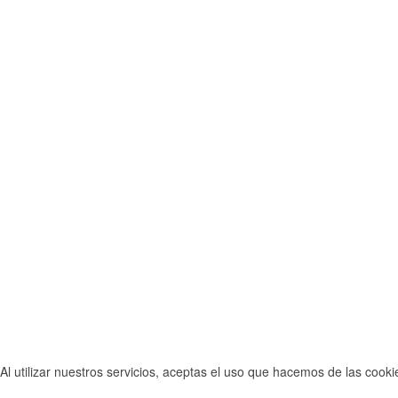
Al utilizar nuestros servicios, aceptas el uso que hacemos de las cook