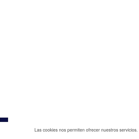
Las cookies nos permiten ofrecer nuestros servicios. 