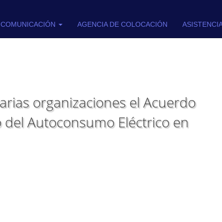
COMUNICACIÓN
AGENCIA DE COLOCACIÓN
ASISTENCI
varias organizaciones el Acuerdo
o del Autoconsumo Eléctrico en