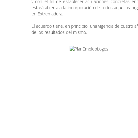
y con el fin de establecer actuaciones concretas en
estará abierta a la incorporación de todos aquellos o
en Extremadura.
El acuerdo tiene, en principio, una vigencia de cuatro 
de los resultados del mismo.