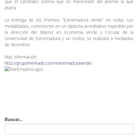
que el candidato estima que es merecedor del premio al que
aspira.
La entrega de los Premios “Extremadura Verde” en todas sus
modalidades, consistente en un diploma acreditativo expedido por
la dirección del Máster en Economía Verde y Circular de la
Universidad de Extremadura y un trofeo, se realizará a mediados
de diciembre.
Más información:
http://grupomerkado.com/extremaduraverde/
Buscar...