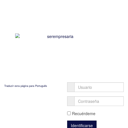
Traduzir esta página para Português
Recuérdeme