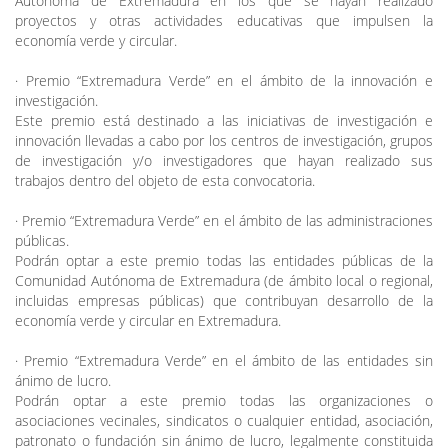
Autónoma de Extremadura en los que se hayan realizado
proyectos y otras actividades educativas que impulsen la
economía verde y circular.
· Premio “Extremadura Verde” en el ámbito de la innovación e
investigación.
Este premio está destinado a las iniciativas de investigación e
innovación llevadas a cabo por los centros de investigación, grupos
de investigación y/o investigadores que hayan realizado sus
trabajos dentro del objeto de esta convocatoria.
· Premio “Extremadura Verde” en el ámbito de las administraciones
públicas.
Podrán optar a este premio todas las entidades públicas de la
Comunidad Autónoma de Extremadura (de ámbito local o regional,
incluidas empresas públicas) que contribuyan desarrollo de la
economía verde y circular en Extremadura.
· Premio “Extremadura Verde” en el ámbito de las entidades sin
ánimo de lucro.
Podrán optar a este premio todas las organizaciones o
asociaciones vecinales, sindicatos o cualquier entidad, asociación,
patronato o fundación sin ánimo de lucro, legalmente constituida