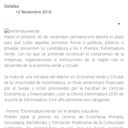
Detalles
12 Noviembre 2019
Hasta el próximo 30 de noviembre permanecerá abierto el plazo
para que todas aquellas personas físicas o jurídicas, públicas o
privadas presenten su candidatura a los II Premios ‘Extremadura
Verde’, con los que se pretende reconocer el compromiso de la
empresas, organizaciones e instituciones de la región con el
desarrollo de la economía verde y circular.
Se trata de una iniciativa del Máster en Economía Verde y Circular
de la Universidad de Extremadura, un título universitario financiado
por el Sexpe, y están promovidos por la Facultad de Ciencias
Económicas y Empresariales y por la Oficina Extremadura 2030 de
la Junta de Extremadura. Este año presenta seis categorías:
· Premio “Extremadura Verde” en el ámbito educativo.
Podrán optar al premio los centros de Enseñanza Primaria,
Secundaria, Bachillerato y Formación Profesional de la Comunidad