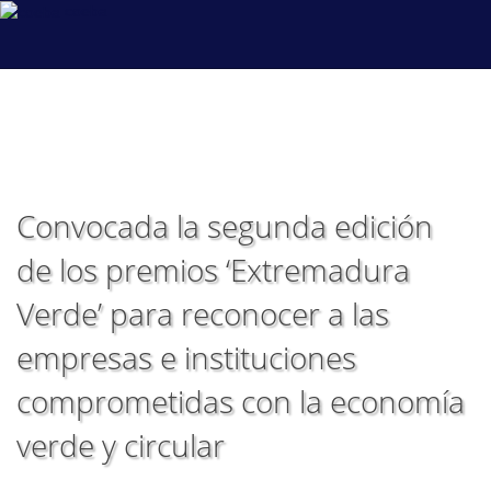
coeba
Convocada la segunda edición
de los premios ‘Extremadura
Verde’ para reconocer a las
empresas e instituciones
comprometidas con la economía
verde y circular