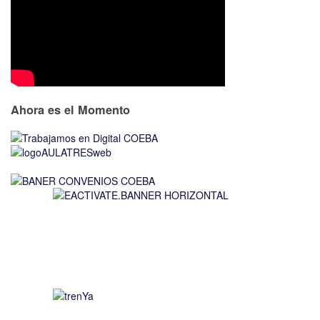
Ahora es el Momento