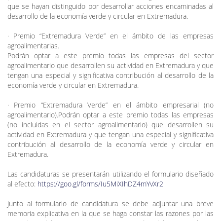
que se hayan distinguido por desarrollar acciones encaminadas al
desarrollo de la economía verde y circular en Extremadura.
· Premio “Extremadura Verde” en el ámbito de las empresas
agroalimentarias.
Podrán optar a este premio todas las empresas del sector
agroalimentario que desarrollen su actividad en Extremadura y que
tengan una especial y significativa contribución al desarrollo de la
economía verde y circular en Extremadura.
· Premio “Extremadura Verde” en el ámbito empresarial (no
agroalimentario).Podrán optar a este premio todas las empresas
(no incluidas en el sector agroalimentario) que desarrollen su
actividad en Extremadura y que tengan una especial y significativa
contribución al desarrollo de la economía verde y circular en
Extremadura.
Las candidaturas se presentarán utilizando el formulario diseñado
al efecto:
https://goo.gl/forms/Iu5MiXIhDZ4mYvXr2
Junto al formulario de candidatura se debe adjuntar una breve
memoria explicativa en la que se haga constar las razones por las