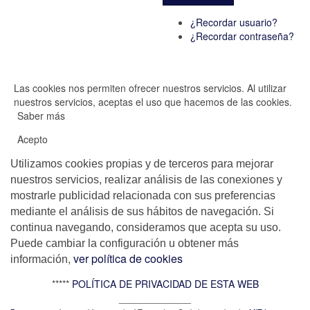
¿Recordar usuario?
¿Recordar contraseña?
Las cookies nos permiten ofrecer nuestros servicios. Al utilizar
nuestros servicios, aceptas el uso que hacemos de las cookies.
Saber más
Acepto
Utilizamos cookies propias y de terceros para mejorar
nuestros servicios, realizar análisis de las conexiones y
mostrarle publicidad relacionada con sus preferencias
mediante el análisis de sus hábitos de navegación. Si
continua navegando, consideramos que acepta su uso.
Puede cambiar la configuración u obtener más
,
ver política de cookies
información
*****
POLÍTICA DE PRIVACIDAD DE ESTA WEB
_____________