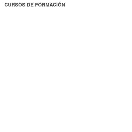
CURSOS DE FORMACIÓN