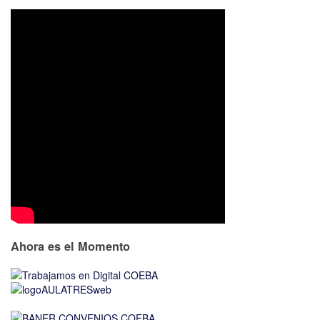
Ahora es el Momento