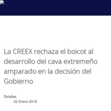
coeba
La CREEX rechaza el boicot al
desarrollo del cava extremeño
amparado en la decisión del
Gobierno
Detalles
02 Enero 2018