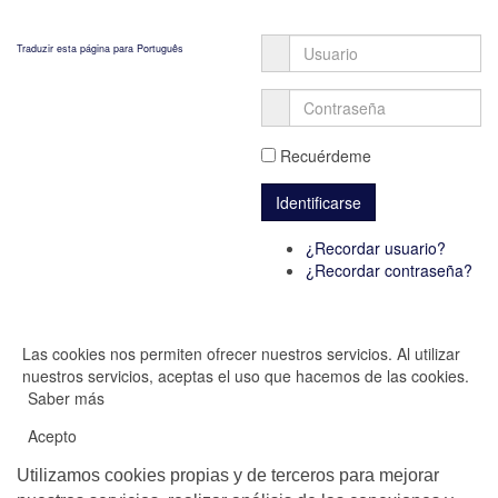
Traduzir esta página para Português
Recuérdeme
¿Recordar usuario?
¿Recordar contraseña?
Las cookies nos permiten ofrecer nuestros servicios. Al utilizar
nuestros servicios, aceptas el uso que hacemos de las cookies.
Saber más
Acepto
Utilizamos cookies propias y de terceros para mejorar