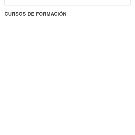
CURSOS DE FORMACIÓN