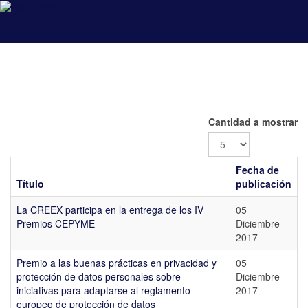
coeba
Cantidad a mostrar
Fecha de
Título
publicación
La CREEX participa en la entrega de los IV
05
Premios CEPYME
Diciembre
2017
Premio a las buenas prácticas en privacidad y
05
protección de datos personales sobre
Diciembre
iniciativas para adaptarse al reglamento
2017
europeo de protección de datos