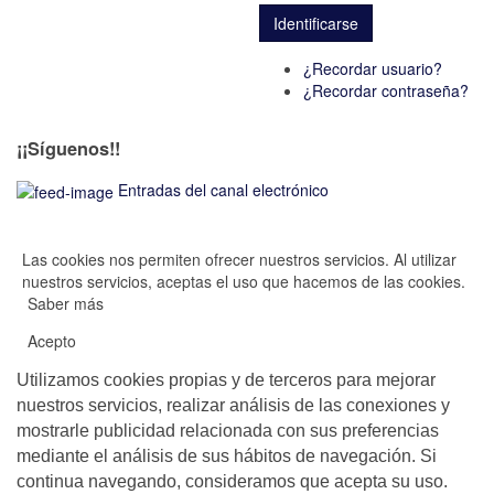
¿Recordar usuario?
¿Recordar contraseña?
¡¡Síguenos!!
Entradas del canal electrónico
Las cookies nos permiten ofrecer nuestros servicios. Al utilizar
nuestros servicios, aceptas el uso que hacemos de las cookies.
Saber más
Acepto
Utilizamos cookies propias y de terceros para mejorar
nuestros servicios, realizar análisis de las conexiones y
mostrarle publicidad relacionada con sus preferencias
mediante el análisis de sus hábitos de navegación. Si
continua navegando, consideramos que acepta su uso.