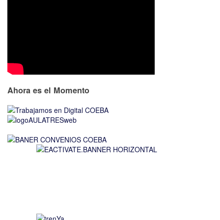
Ahora es el Momento