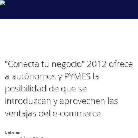
coeba
"Conecta tu negocio" 2012 ofrece
a autónomos y PYMES la
posibilidad de que se
introduzcan y aprovechen las
ventajas del e-commerce
Detalles