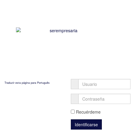
Traduzir esta página para Português
Recuérdeme