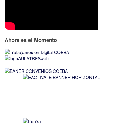
Ahora es el Momento