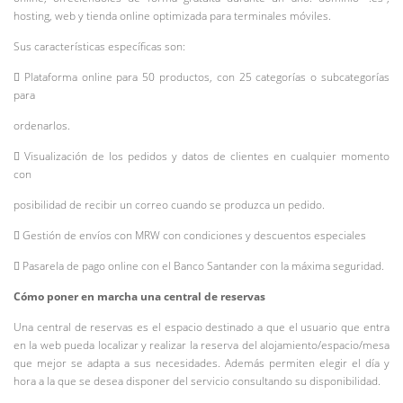
hosting, web y tienda online optimizada para terminales móviles.
Sus características específicas son:
 Plataforma online para 50 productos, con 25 categorías o subcategorías
para
ordenarlos.
 Visualización de los pedidos y datos de clientes en cualquier momento
con
posibilidad de recibir un correo cuando se produzca un pedido.
 Gestión de envíos con MRW con condiciones y descuentos especiales
 Pasarela de pago online con el Banco Santander con la máxima seguridad.
Cómo poner en marcha una central de reservas
Una central de reservas es el espacio destinado a que el usuario que entra
en la web pueda localizar y realizar la reserva del alojamiento/espacio/mesa
que mejor se adapta a sus necesidades. Además permiten elegir el día y
hora a la que se desea disponer del servicio consultando su disponibilidad.