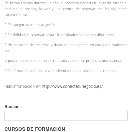
De forma gratuita durante un año, el proyecto Conecta tu negocio, ofrece el
dominio, el hosting, la web y una central de reservas con las siguientes
características:
 25 categorías o subcategorías
 Posibilidad de reservar hasta 10 actividades o servicios diferentes.
 Visualización de reservas y datos de los clientes en cualquier momento
con
la posibilidad de recibir un correo cada vez que se produzca una reserva.
 Confirmación automática a los clientes cuando realicen una reserva.
Más información en
http://www.conectatunegocio.es/
Buscar...
CURSOS DE FORMACIÓN