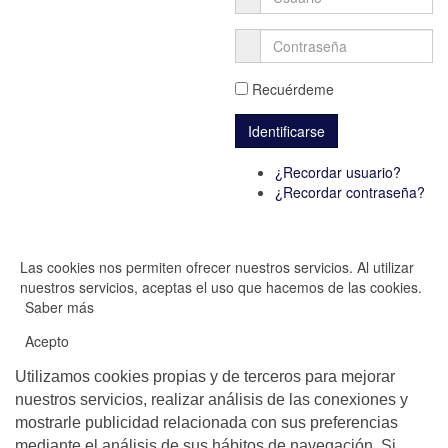
Recuérdeme
¿Recordar usuario?
¿Recordar contraseña?
Las cookies nos permiten ofrecer nuestros servicios. Al utilizar
nuestros servicios, aceptas el uso que hacemos de las cookies.
Saber más
Acepto
Utilizamos cookies propias y de terceros para mejorar
nuestros servicios, realizar análisis de las conexiones y
mostrarle publicidad relacionada con sus preferencias
mediante el análisis de sus hábitos de navegación. Si