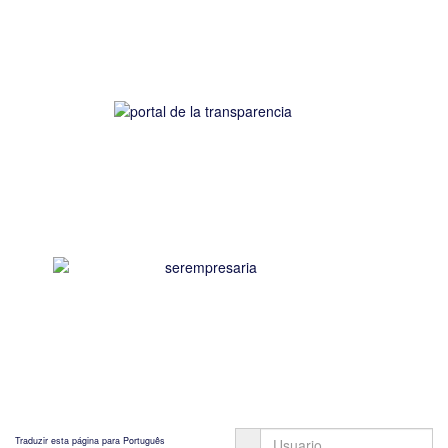
Traduzir esta página para Português