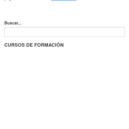
Buscar...
CURSOS DE FORMACIÓN