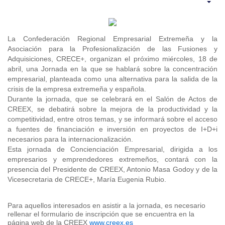
La Confederación Regional Empresarial Extremeña y la
Asociación para la Profesionalización de las Fusiones y
Adquisiciones, CRECE+, organizan el próximo miércoles, 18 de
abril, una Jornada en la que se hablará sobre la concentración
empresarial, planteada como una alternativa para la salida de la
crisis de la empresa extremeña y española.
Durante la jornada, que se celebrará en el Salón de Actos de
CREEX, se debatirá sobre la mejora de la productividad y la
competitividad, entre otros temas, y se informará sobre el acceso
a fuentes de financiación e inversión en proyectos de I+D+i
necesarios para la internacionalización.
Esta jornada de Concienciación Empresarial, dirigida a los
empresarios y emprendedores extremeños, contará con la
presencia del Presidente de CREEX, Antonio Masa Godoy y de la
Vicesecretaria de CRECE+, María Eugenia Rubio.
Para aquellos interesados en asistir a la jornada, es necesario
rellenar el formulario de inscripción que se encuentra en la
página web de la CREEX
www.creex.es