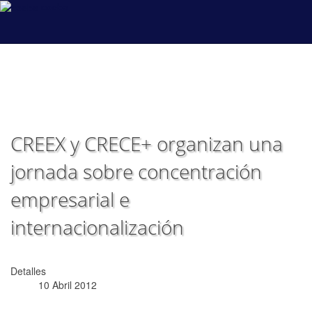
coeba
CREEX y CRECE+ organizan una
jornada sobre concentración
empresarial e
internacionalización
Detalles
10 Abril 2012