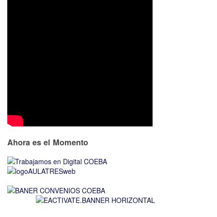
Ahora es el Momento