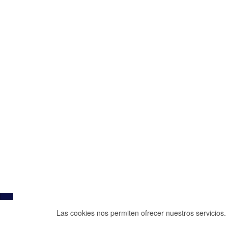
Las cookies nos permiten ofrecer nuestros servicios. 