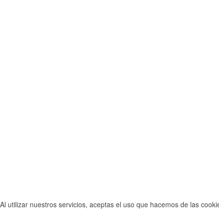
Al utilizar nuestros servicios, aceptas el uso que hacemos de las cook