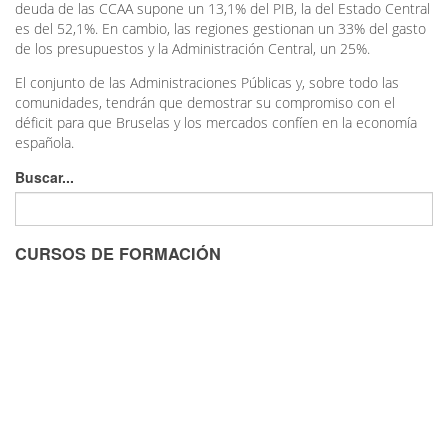
deuda de las CCAA supone un 13,1% del PIB, la del Estado Central
es del 52,1%. En cambio, las regiones gestionan un 33% del gasto
de los presupuestos y la Administración Central, un 25%.
El conjunto de las Administraciones Públicas y, sobre todo las
comunidades, tendrán que demostrar su compromiso con el
déficit para que Bruselas y los mercados confíen en la economía
española.
Buscar...
CURSOS DE FORMACIÓN