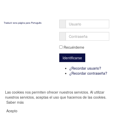
Traduzir esta página para Português
Recuérdeme
¿Recordar usuario?
¿Recordar contraseña?
Las cookies nos permiten ofrecer nuestros servicios. Al utilizar
nuestros servicios, aceptas el uso que hacemos de las cookies.
Saber más
Acepto