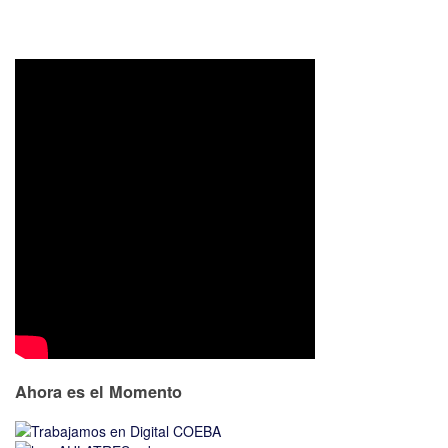
Ahora es el Momento