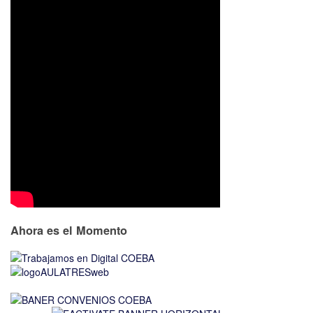
Ahora es el Momento