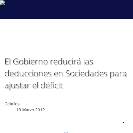
coeba
El Gobierno reducirá las
deducciones en Sociedades para
ajustar el déficit
Detalles
19 Marzo 2012