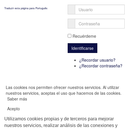
Traduzir esta página para Português
Recuérdeme
¿Recordar usuario?
¿Recordar contraseña?
Las cookies nos permiten ofrecer nuestros servicios. Al utilizar
nuestros servicios, aceptas el uso que hacemos de las cookies.
Saber más
Acepto
Utilizamos cookies propias y de terceros para mejorar
nuestros servicios, realizar análisis de las conexiones y