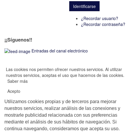
¿Recordar usuario?
¿Recordar contraseña?
¡¡Síguenos!!
Entradas del canal electrónico
Las cookies nos permiten ofrecer nuestros servicios. Al utilizar
nuestros servicios, aceptas el uso que hacemos de las cookies.
Saber más
Acepto
Utilizamos cookies propias y de terceros para mejorar
nuestros servicios, realizar análisis de las conexiones y
mostrarle publicidad relacionada con sus preferencias
mediante el análisis de sus hábitos de navegación. Si
continua navegando, consideramos que acepta su uso.