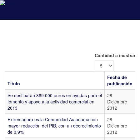
coeba
Cantidad a mostrar
Fecha de
Título
publicación
Se destinarán 869.000 euros en ayudas para el
28
fomento y apoyo a la actividad comercial en
Diciembre
2013
2012
Extremadura es la Comunidad Autonóma con
28
mayor reducción del PIB, con un decrecimiento
Diciembre
de 0,9%
2012