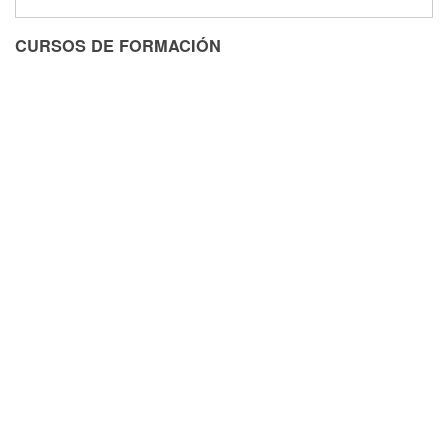
CURSOS DE FORMACIÓN