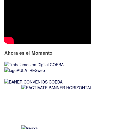
Ahora es el Momento