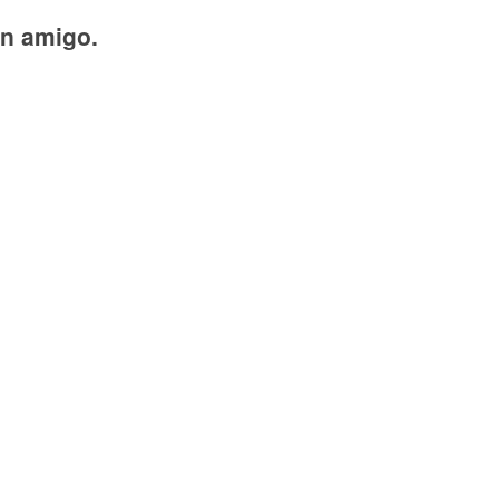
un amigo.